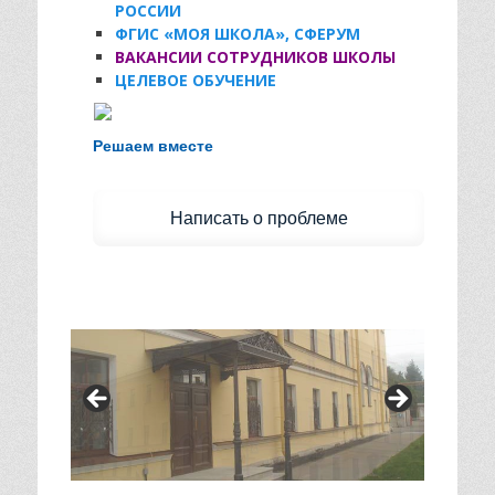
РОССИИ
ФГИС «МОЯ ШКОЛА», СФЕРУМ
ВАКАНСИИ СОТРУДНИКОВ ШКОЛЫ
ЦЕЛЕВОЕ ОБУЧЕНИЕ
Есть предложения по организации
учебного процесса или знаете, как
Решаем вместе
сделать школу лучше?
Написать о проблеме