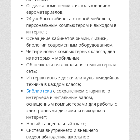
Отделка помещений с использованием
евроматериалов;
24 учебных кабинета с новой мебелью,
персональным компьютером и выходом в
интернет;
Оснащение кабинетов химии, физики,
биологии современным оборудованием;
Четыре новых компьютерных класса, два
из которых – мобильные;
Общешкольная локальная компьютерная
сеть;
Интерактивные доски или мультимедийная
техника в каждом классе;
Библиотека
с сохранением старинного
интерьера и читальным залом,
оснащенным компьютерами для работы с
электронными дисками и выходом в
интернет;
Новый танцевальный класс;
Система внутреннего и внешнего
видеонаблюдения, школьное