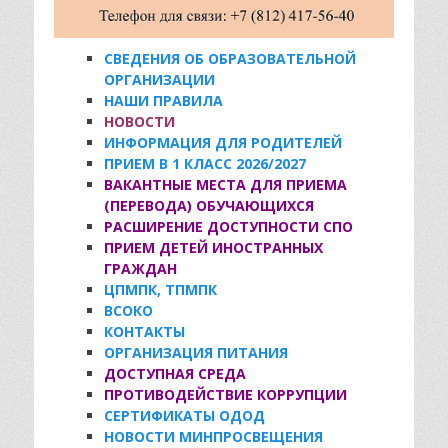
СВЕДЕНИЯ ОБ ОБРАЗОВАТЕЛЬНОЙ
ОРГАНИЗАЦИИ
НАШИ ПРАВИЛА
НОВОСТИ
ИНФОРМАЦИЯ ДЛЯ РОДИТЕЛЕЙ
ПРИЕМ В 1 КЛАСС 2026/2027
ВАКАНТНЫЕ МЕСТА ДЛЯ ПРИЕМА
(ПЕРЕВОДА) ОБУЧАЮЩИХСЯ
РАСШИРЕНИЕ ДОСТУПНОСТИ СПО
ПРИЕМ ДЕТЕЙ ИНОСТРАННЫХ
ГРАЖДАН
ЦПМПК, ТПМПК
ВСОКО
КОНТАКТЫ
ОРГАНИЗАЦИЯ ПИТАНИЯ
ДОСТУПНАЯ СРЕДА
ПРОТИВОДЕЙСТВИЕ КОРРУПЦИИ
СЕРТИФИКАТЫ ОДОД
НОВОСТИ МИНПРОСВЕЩЕНИЯ