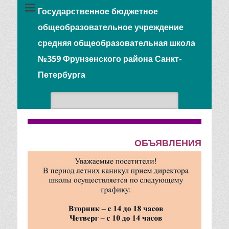
Государственное бюджетное
общеобразовательное учреждение
средняя общеобразовательная школа
№359 Фрунзенского района Санкт-
Петербурга
Поиск:
ОБЪЯВЛЕНИЯ