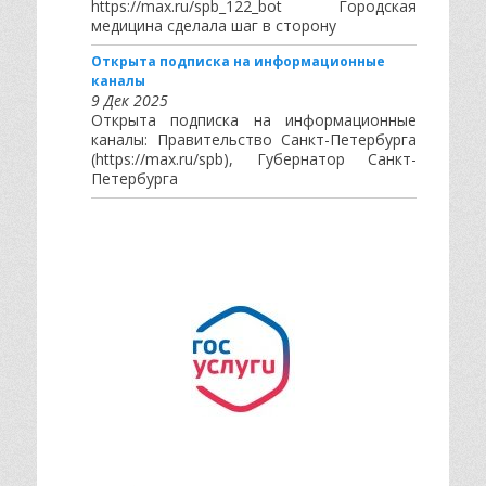
https://max.ru/spb_122_bot Городская
медицина сделала шаг в сторону
Открыта подписка на информационные
каналы
9 Дек 2025
Открыта подписка на информационные
каналы: Правительство Санкт-Петербурга
(https://max.ru/spb), Губернатор Санкт-
Петербурга