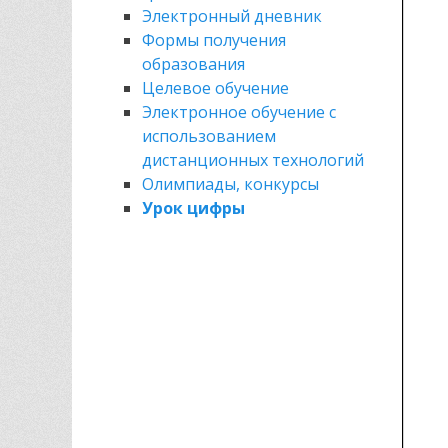
Электронный дневник
Формы получения
образования
Целевое обучение
Электронное обучение с
использованием
дистанционных технологий
Олимпиады, конкурсы
Урок цифры