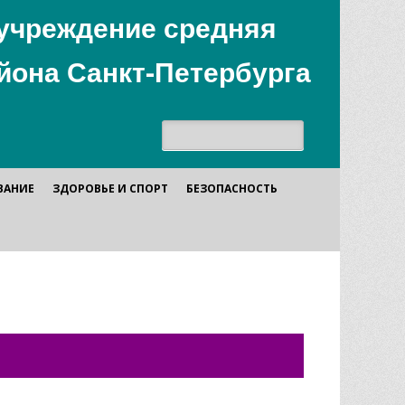
учреждение средняя
йона Санкт-Петербурга
Поиск:
ВАНИЕ
ЗДОРОВЬЕ И СПОРТ
БЕЗОПАСНОСТЬ