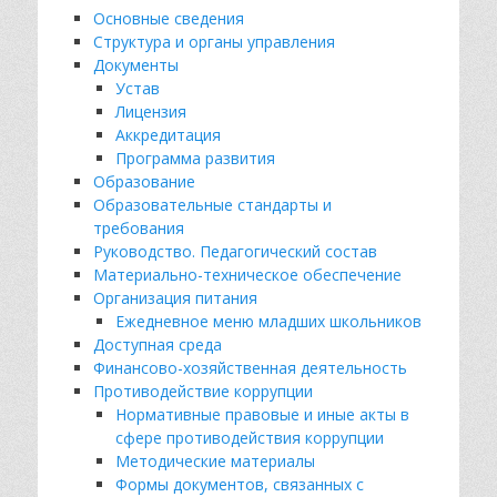
Основные сведения
Структура и органы управления
Документы
Устав
Лицензия
Аккредитация
Программа развития
Образование
Образовательные стандарты и
требования
Руководство. Педагогический состав
Материально-техническое обеспечение
Организация питания
Ежедневное меню младших школьников
Доступная среда
Финансово-хозяйственная деятельность
Противодействие коррупции
Нормативные правовые и иные акты в
сфере противодействия коррупции
Методические материалы
Формы документов, связанных с