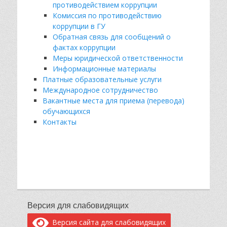
противодействием коррупции
Комиссия по противодействию
коррупции в ГУ
Обратная связь для сообщений о
фактах коррупции
Меры юридической ответственности
Информационные материалы
Платные образовательные услуги
Международное сотрудничество
Вакантные места для приема (перевода)
обучающихся
Контакты
Версия для слабовидящих
Версия сайта для слабовидящих