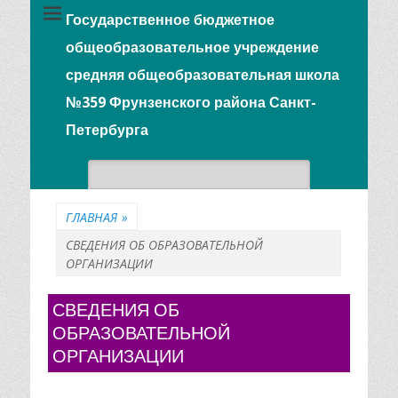
Государственное бюджетное
общеобразовательное учреждение
средняя общеобразовательная школа
№359 Фрунзенского района Санкт-
Петербурга
Поиск:
ГЛАВНАЯ
»
СВЕДЕНИЯ ОБ ОБРАЗОВАТЕЛЬНОЙ
ОРГАНИЗАЦИИ
СВЕДЕНИЯ ОБ
ОБРАЗОВАТЕЛЬНОЙ
ОРГАНИЗАЦИИ