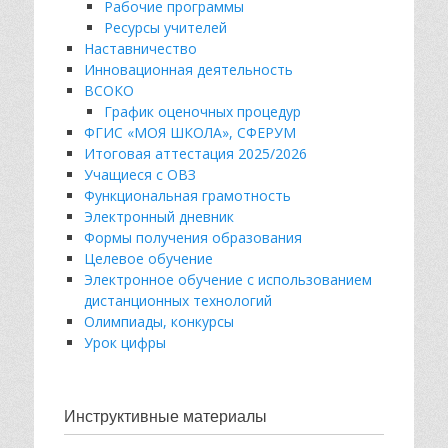
Рабочие программы
Ресурсы учителей
Наставничество
Инновационная деятельность
ВСОКО
График оценочных процедур
ФГИС «МОЯ ШКОЛА», СФЕРУМ
Итоговая аттестация 2025/2026
Учащиеся с ОВЗ
Функциональная грамотность
Электронный дневник
Формы получения образования
Целевое обучение
Электронное обучение с использованием
дистанционных технологий
Олимпиады, конкурсы
Урок цифры
Инструктивные материалы