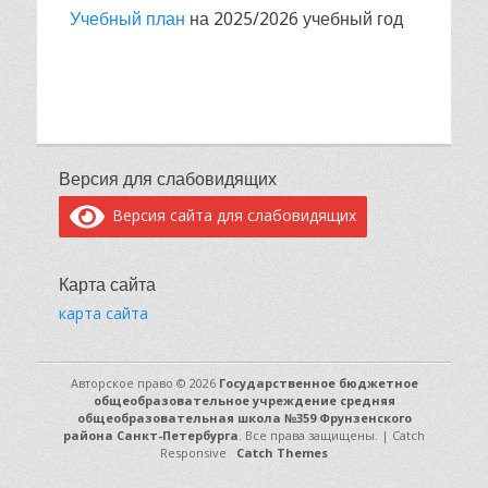
Учебный план
на 2025/2026 учебный год
Версия для слабовидящих
Версия сайта для слабовидящих
Карта сайта
карта сайта
Авторское право © 2026
Государственное бюджетное
общеобразовательное учреждение средняя
общеобразовательная школа №359 Фрунзенского
района Санкт-Петербурга
. Все права защищены. | Catch
Responsive
Catch Themes