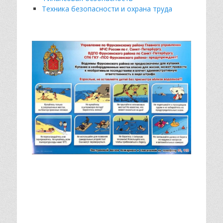
Техника безопасности и охрана труда