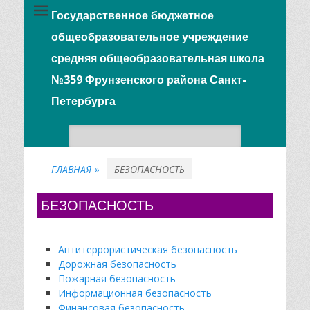
Государственное бюджетное
общеобразовательное учреждение
средняя общеобразовательная школа
№359 Фрунзенского района Санкт-
Петербурга
Поиск:
ГЛАВНАЯ
»
БЕЗОПАСНОСТЬ
БЕЗОПАСНОСТЬ
Антитеррористическая безопасность
Дорожная безопасность
Пожарная безопасность
Информационная безопасность
Финансовая безопасность