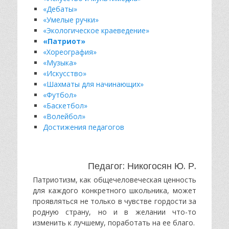
«Дебаты»
«Умелые ручки»
«Экологическое краеведение»
«Патриот»
«Хореография»
«Музыка»
«Искусство»
«Шахматы для начинающих»
«Футбол»
«Баскетбол»
«Волейбол»
Достижения педагогов
Педагог: Никогосян Ю. Р.
Патриотизм, как общечеловеческая ценность
для каждого конкретного школьника, может
проявляться не только в чувстве гордости за
родную страну, но и в желании что-то
изменить к лучшему, поработать на ее благо.