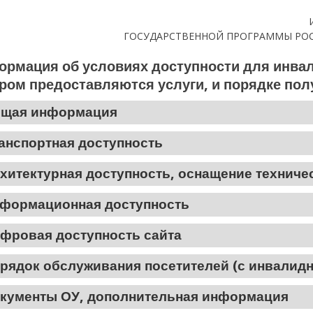
ГОСУДАРСТВЕННОЙ ПРОГРАММЫ РО
рмация об условиях доступности для инвал
ром предоставляются услуги, и порядке пол
щая информация
анспортная доступность
хитектурная доступность, оснащение технич
формационная доступность
фровая доступность сайта
рядок обслуживания посетителей (с инвалид
кументы ОУ, дополнительная информация