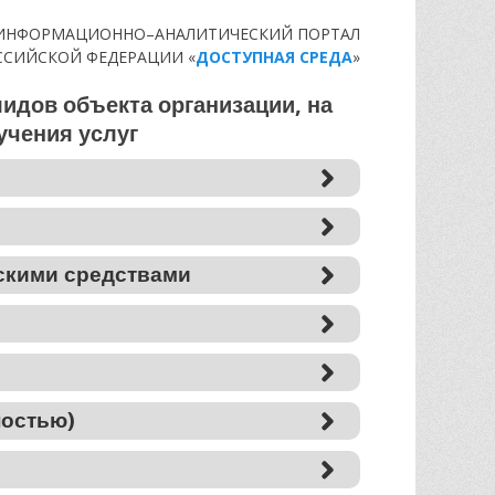
ИНФОРМАЦИОННО–АНАЛИТИЧЕСКИЙ ПОРТАЛ
ССИЙСКОЙ ФЕДЕРАЦИИ
«
ДОСТУПНАЯ СРЕДА
»
идов объекта организации, на
учения услуг
ескими средствами
ностью)