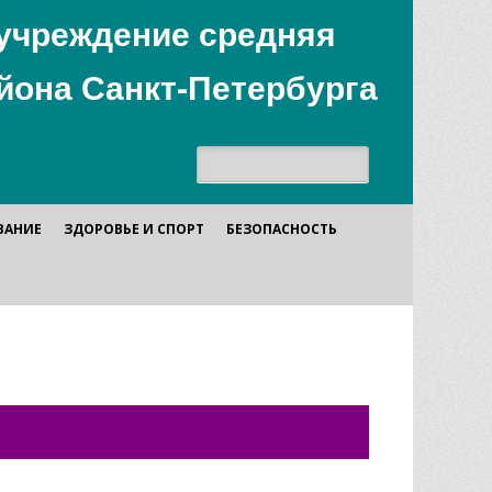
учреждение средняя
йона Санкт-Петербурга
Поиск:
ВАНИЕ
ЗДОРОВЬЕ И СПОРТ
БЕЗОПАСНОСТЬ