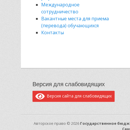
Международное
сотрудничество
Вакантные места для приема
(перевода) обучающихся
Контакты
Версия для слабовидящих
Версия сайта для слабовидящих
Авторское право © 2026
Государственное бюдж
Сан